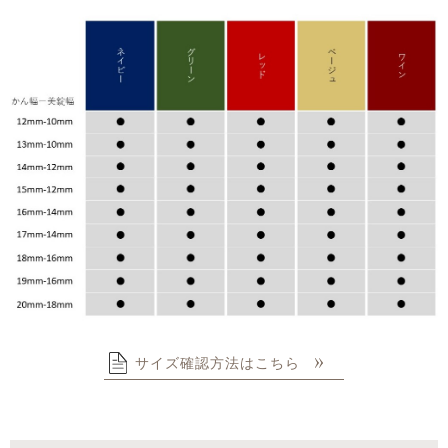
サイズ確認方法はこちら