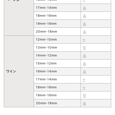
17mm-14mm
△
18mm-16mm
△
19mm-16mm
△
20mm-18mm
△
12mm-10mm
×
13mm-10mm
○
14mm-12mm
△
15mm-12mm
△
ワイン
16mm-14mm
△
17mm-14mm
×
18mm-16mm
×
19mm-16mm
○
20mm-18mm
△