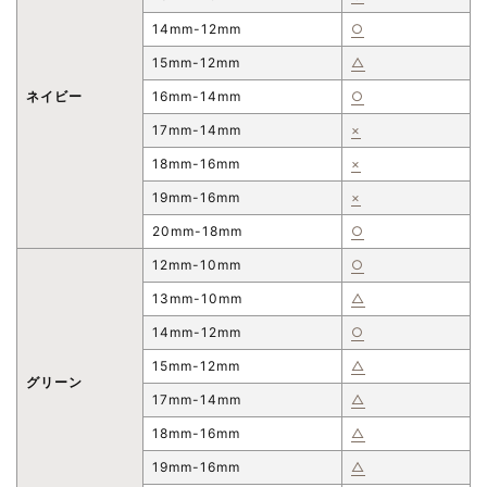
14mm-12mm
○
15mm-12mm
△
ネイビー
16mm-14mm
○
17mm-14mm
×
18mm-16mm
×
19mm-16mm
×
20mm-18mm
○
12mm-10mm
○
13mm-10mm
△
14mm-12mm
○
15mm-12mm
△
グリーン
17mm-14mm
△
18mm-16mm
△
19mm-16mm
△