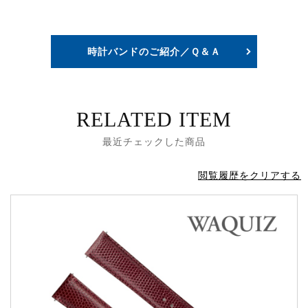
時計バンドのご紹介／Ｑ＆Ａ
RELATED ITEM
最近チェックした商品
閲覧履歴をクリアする