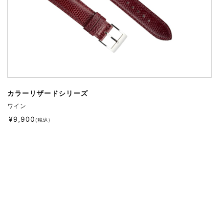
カラーリザードシリーズ
ワイン
¥
9,900