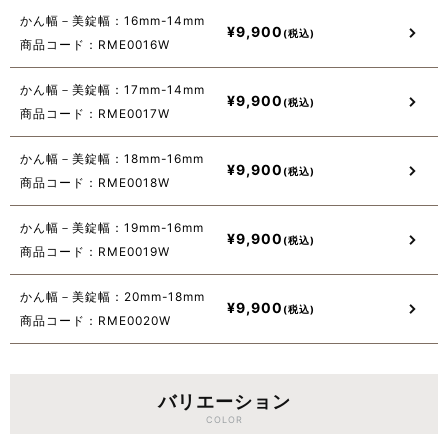
かん幅－美錠幅：16mm-14mm
¥
9,900
商品コード：RME0016W
かん幅－美錠幅：17mm-14mm
¥
9,900
商品コード：RME0017W
かん幅－美錠幅：18mm-16mm
¥
9,900
商品コード：RME0018W
かん幅－美錠幅：19mm-16mm
¥
9,900
商品コード：RME0019W
かん幅－美錠幅：20mm-18mm
¥
9,900
商品コード：RME0020W
バリエーション
COLOR