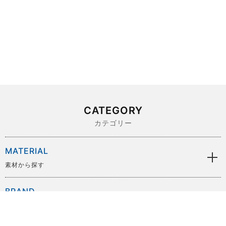
CATEGORY
カテゴリー
MATERIAL
素材から探す
BRAND
ブランドから探す