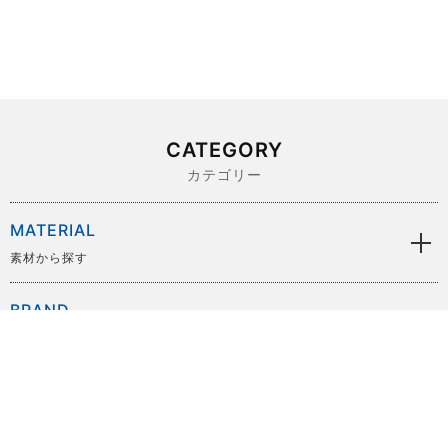
CATEGORY
カテゴリー
MATERIAL
素材から探す
BRAND
ブランドから探す
SIZE
サイズから探す