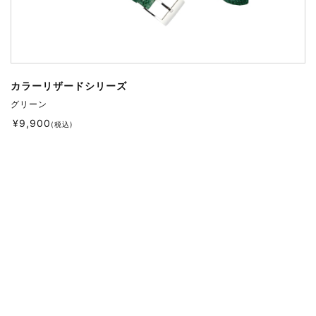
カラーリザードシリーズ
グリーン
¥
9,900