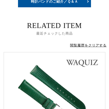
時計バンドのご紹介／Ｑ＆Ａ
RELATED ITEM
最近チェックした商品
閲覧履歴をクリアする