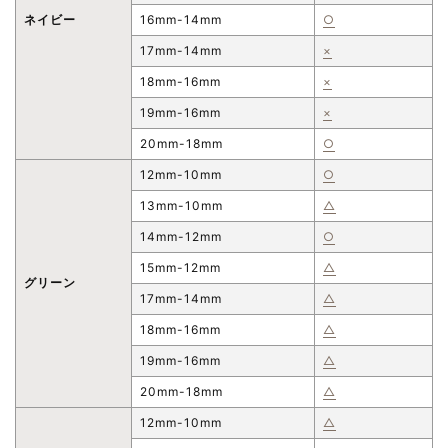
ネイビー
16mm-14mm
○
17mm-14mm
×
18mm-16mm
×
19mm-16mm
×
20mm-18mm
○
12mm-10mm
○
13mm-10mm
△
14mm-12mm
○
15mm-12mm
△
グリーン
17mm-14mm
△
18mm-16mm
△
19mm-16mm
△
20mm-18mm
△
12mm-10mm
△