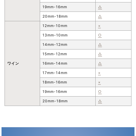
19mm-16mm
△
20mm-18mm
△
12mm-10mm
×
13mm-10mm
○
14mm-12mm
△
15mm-12mm
△
ワイン
16mm-14mm
△
17mm-14mm
×
18mm-16mm
×
19mm-16mm
○
20mm-18mm
△