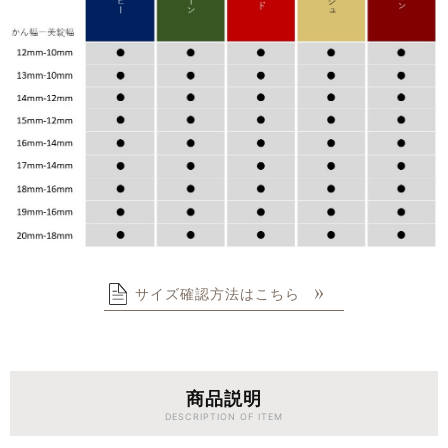
サイズ確認方法はこちら
商品説明
DESCRIPTION OF ITEM