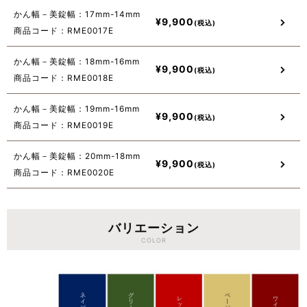
かん幅－美錠幅：17mm-14mm
¥
9,900
商品コード：RME0017E
かん幅－美錠幅：18mm-16mm
¥
9,900
商品コード：RME0018E
かん幅－美錠幅：19mm-16mm
¥
9,900
商品コード：RME0019E
かん幅－美錠幅：20mm-18mm
¥
9,900
商品コード：RME0020E
バリエーション
COLOR