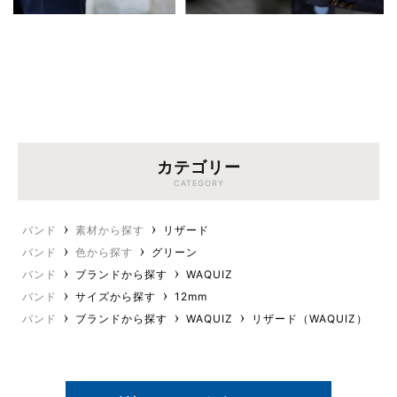
カテゴリー
CATEGORY
バンド
素材から探す
リザード
バンド
色から探す
グリーン
バンド
ブランドから探す
WAQUIZ
バンド
サイズから探す
12mm
バンド
ブランドから探す
WAQUIZ
リザード（WAQUIZ）