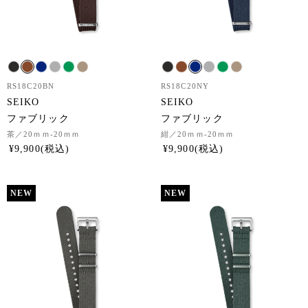
RS18C20BN
RS18C20NY
SEIKO
SEIKO
ファブリック
ファブリック
茶
／20ｍｍ-20ｍｍ
紺
／20ｍｍ-20ｍｍ
¥
9,900
¥
9,900
NEW
NEW