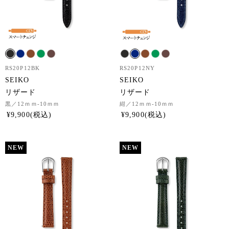
RS20P12BK
RS20P12NY
SEIKO
SEIKO
リザード
リザード
黒
／12ｍｍ-10ｍｍ
紺
／12ｍｍ-10ｍｍ
¥
9,900
¥
9,900
NEW
NEW