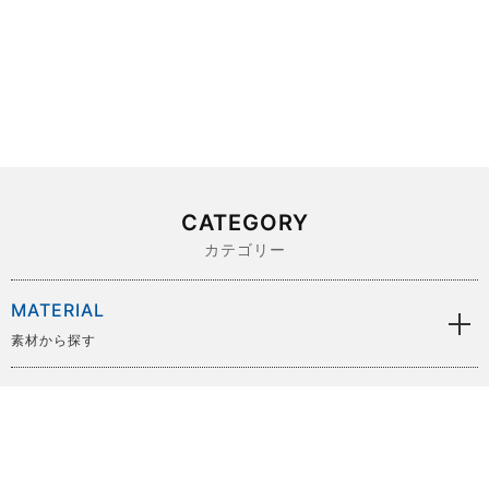
CATEGORY
カテゴリー
MATERIAL
素材から探す
BRAND
ブランドから探す
SIZE