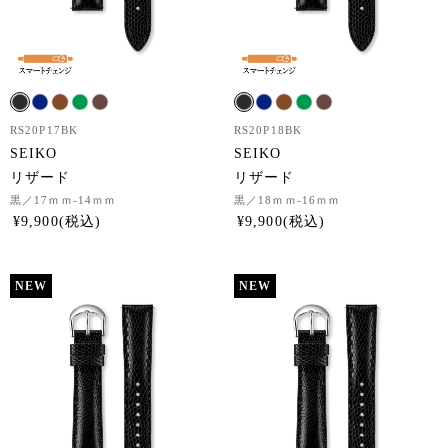
RS20P17BK
RS20P18BK
SEIKO
SEIKO
リザード
リザード
黒
／17ｍｍ-14ｍｍ
黒
／18ｍｍ-16ｍｍ
¥
9,900
¥
9,900
NEW
NEW