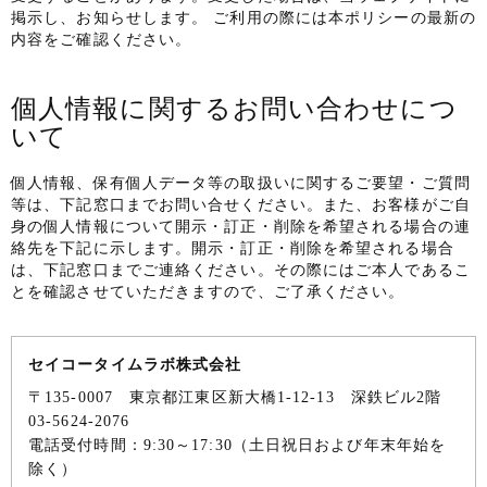
掲示し、お知らせします。 ご利用の際には本ポリシーの最新の
内容をご確認ください。
個人情報に関するお問い合わせにつ
いて
個人情報、保有個人データ等の取扱いに関するご要望・ご質問
等は、下記窓口までお問い合せください。また、お客様がご自
身の個人情報について開示・訂正・削除を希望される場合の連
絡先を下記に示します。開示・訂正・削除を希望される場合
は、下記窓口までご連絡ください。その際にはご本人であるこ
とを確認させていただきますので、ご了承ください。
セイコータイムラボ株式会社
〒135-0007 東京都江東区新大橋1-12-13 深鉄ビル2階
03-5624-2076
電話受付時間：9:30～17:30（土日祝日および年末年始を
除く）