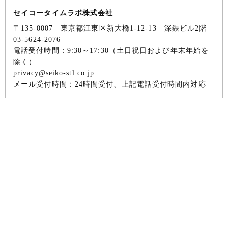
セイコータイムラボ株式会社
〒135-0007 東京都江東区新大橋1-12-13 深鉄ビル2階
03-5624-2076
電話受付時間：9:30～17:30（土日祝日および年末年始を
除く）
privacy@seiko-stl.co.jp
メール受付時間：24時間受付、上記電話受付時間内対応