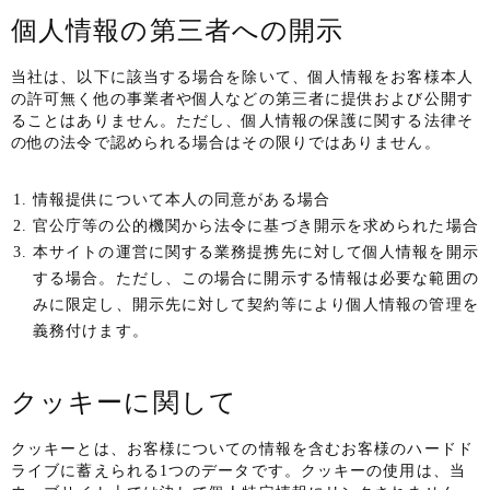
個人情報の第三者への開示
当社は、以下に該当する場合を除いて、個人情報をお客様本人
の許可無く他の事業者や個人などの第三者に提供および公開す
ることはありません。ただし、個人情報の保護に関する法律そ
の他の法令で認められる場合はその限りではありません。
情報提供について本人の同意がある場合
官公庁等の公的機関から法令に基づき開示を求められた場合
本サイトの運営に関する業務提携先に対して個人情報を開示
する場合。ただし、この場合に開示する情報は必要な範囲の
みに限定し、開示先に対して契約等により個人情報の管理を
義務付けます。
クッキーに関して
クッキーとは、お客様についての情報を含むお客様のハードド
ライブに蓄えられる1つのデータです。クッキーの使用は、当