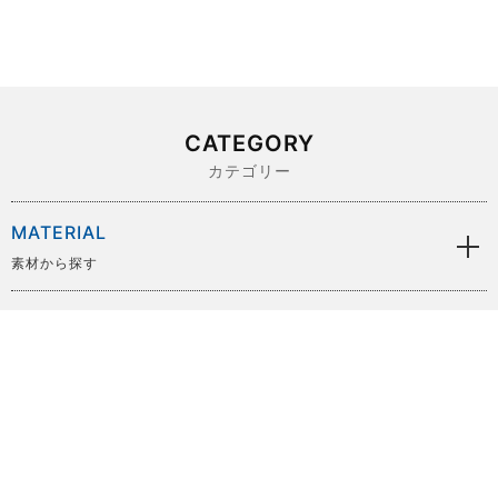
CATEGORY
カテゴリー
MATERIAL
素材から探す
BRAND
ブランドから探す
SIZE
サイズから探す