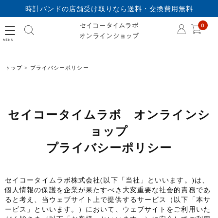
時計バンドの店舗受け取りなら送料・交換費用無料
セイコータイムラボオ
0
トップ
プライバシーポリシー
セイコータイムラボ オンラインシ
ョップ
プライバシーポリシー
セイコータイムラボ株式会社(以下「当社」といいます。)は、
個人情報の保護を企業が果たすべき大変重要な社会的責務であ
ると考え、当ウェブサイト上で提供するサービス（以下「本サ
ービス」といいます。）において、ウェブサイトをご利用いた