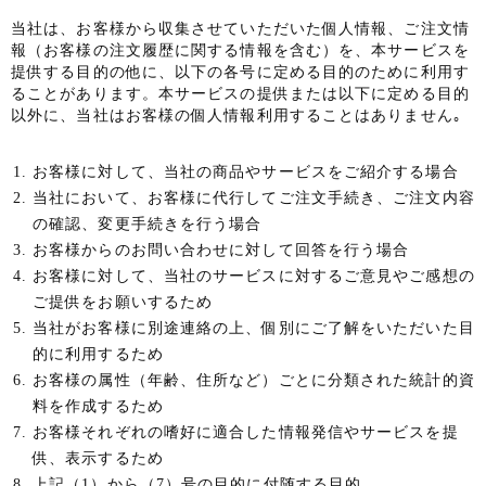
当社は、お客様から収集させていただいた個人情報、ご注文情
報（お客様の注文履歴に関する情報を含む）を、本サービスを
提供する目的の他に、以下の各号に定める目的のために利用す
ることがあります。本サービスの提供または以下に定める目的
以外に、当社はお客様の個人情報利用することはありません｡
お客様に対して、当社の商品やサービスをご紹介する場合
当社において、お客様に代行してご注文手続き、ご注文内容
の確認、変更手続きを行う場合
お客様からのお問い合わせに対して回答を行う場合
お客様に対して、当社のサービスに対するご意見やご感想の
ご提供をお願いするため
当社がお客様に別途連絡の上、個別にご了解をいただいた目
的に利用するため
お客様の属性（年齢、住所など）ごとに分類された統計的資
料を作成するため
お客様それぞれの嗜好に適合した情報発信やサービスを提
供、表示するため
上記（1）から（7）号の目的に付随する目的