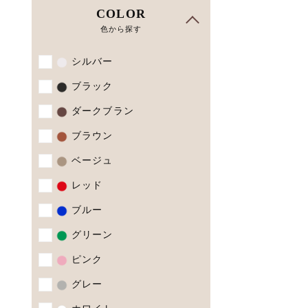
COLOR
色から探す
シルバー
ブラック
ダークブラン
ブラウン
ベージュ
レッド
ブルー
グリーン
ピンク
グレー