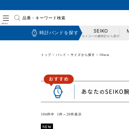
品番・キーワード検索
SEIKO
時計バンドを探す
セイコーの腕時計から探す
トップ
バンド
サイズから探す
18mm
104件中 1件～20件表示
NEW