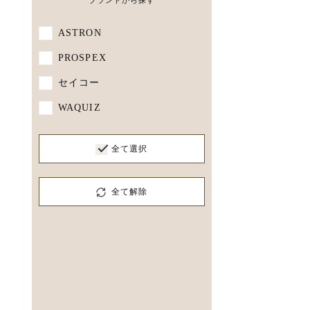
ASTRON
PROSPEX
セイコー
WAQUIZ
全て選択
全て解除