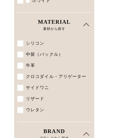
ホワイト
MATERIAL
素材から探す
シリコン
中留（バックル）
牛革
クロコダイル・アリゲーター
サイドワニ
リザード
ウレタン
BRAND
ブランドから探す