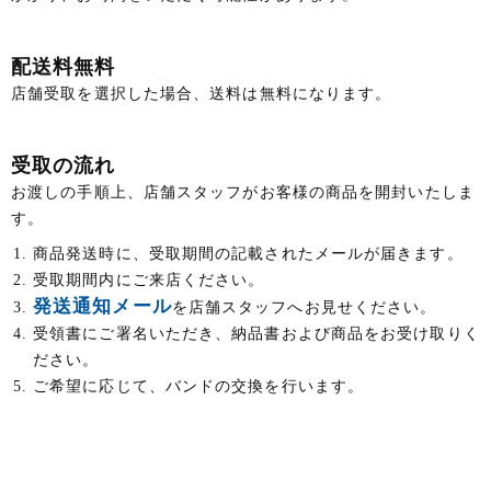
配送料無料
店舗受取を選択した場合、送料は無料になります。
受取の流れ
お渡しの手順上、店舗スタッフがお客様の商品を開封いたしま
す。
商品発送時に、受取期間の記載されたメールが届きます。
受取期間内にご来店ください。
発送通知メール
を店舗スタッフへお見せください。
受領書にご署名いただき、納品書および商品をお受け取りく
ださい。
ご希望に応じて、バンドの交換を行います。