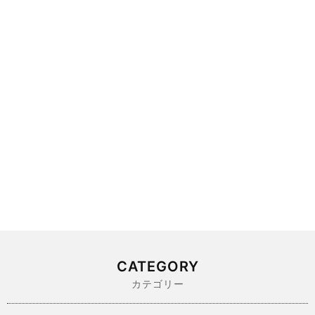
CATEGORY
カテゴリー