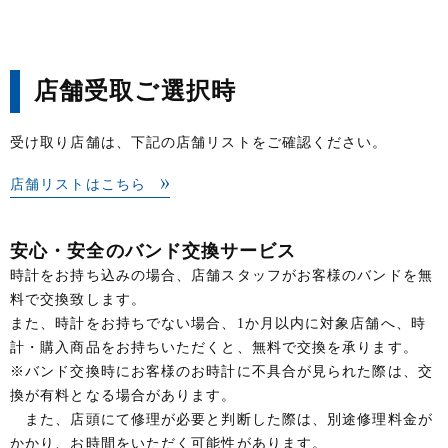
店舗受取ご選択時
受け取り店舗は、下記の店舗リストをご確認ください。
店舗リストはこちら
安心・安全のバンド交換サービス
時計をお持ち込みの場合、店舗スタッフがお客様のバンドを無
料で交換致します。
また、時計をお持ちでない場合、1か月以内に対象店舗へ、時
計・購入商品をお持ちいただくと、無料で交換を承ります。
※バンド交換時にお客様のお時計に不具合が見られた際は、交
換が有料となる場合があります。
また、店頭にて修理が必要と判断した際は、別途修理料金が
かかり、お時間をいただく可能性があります。