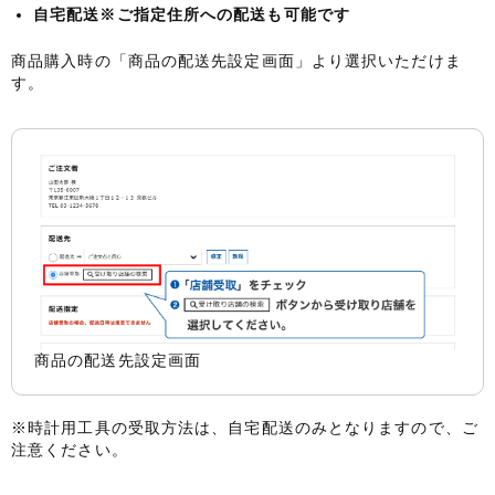
自宅配送
※ご指定住所への配送も可能です
商品購入時の「商品の配送先設定画面」より選択いただけま
す。
商品の配送先設定画面
※時計用工具の受取方法は、自宅配送のみとなりますので、ご
注意ください。