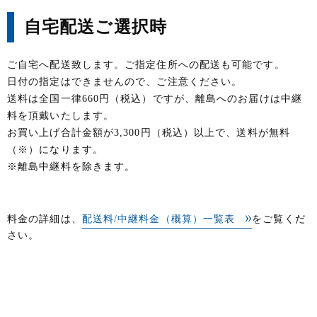
自宅配送ご選択時
ご自宅へ配送致します。ご指定住所への配送も可能です。
日付の指定はできませんので、ご注意ください。
送料は全国一律660円（税込）ですが、離島へのお届けは中継
料を頂戴いたします。
お買い上げ合計金額が3,300円（税込）以上で、送料が無料
（※）になります。
※離島中継料を除きます。
料金の詳細は、
配送料/中継料金（概算）一覧表
をご覧くだ
さい。