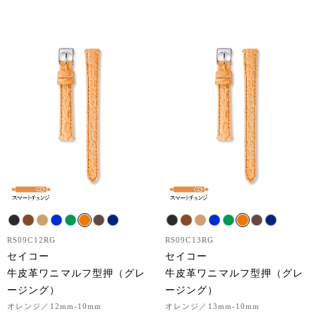
RS09C12RG
RS09C13RG
セイコー
セイコー
牛皮革ワニマルフ型押（グレ
牛皮革ワニマルフ型押（グレ
ージング）
ージング）
オレンジ
／12mm-10mm
オレンジ
／13mm-10mm