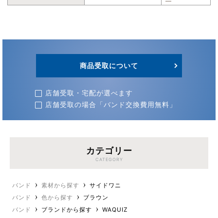
商品受取について
店舗受取・宅配が選べます
店舗受取の場合「バンド交換費用無料」
カテゴリー
CATEGORY
バンド
素材から探す
サイドワニ
バンド
色から探す
ブラウン
バンド
ブランドから探す
WAQUIZ