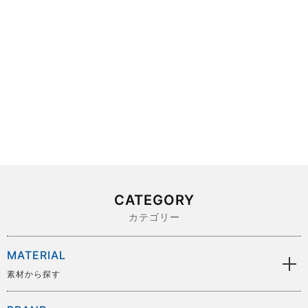
CATEGORY
カテゴリー
MATERIAL
素材から探す