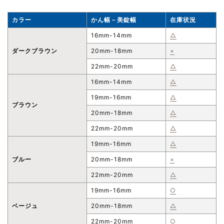
カラー
かん幅－美錠幅
在庫状況
16mm-14mm
△
ダークブラウン
20mm-18mm
×
22mm-20mm
△
16mm-14mm
△
19mm-16mm
△
ブラウン
20mm-18mm
△
22mm-20mm
△
19mm-16mm
△
ブルー
20mm-18mm
×
22mm-20mm
△
19mm-16mm
○
ベージュ
20mm-18mm
△
22mm-20mm
○