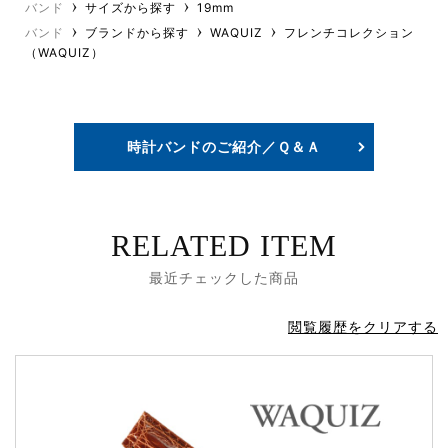
バンド
サイズから探す
19mm
バンド
ブランドから探す
WAQUIZ
フレンチコレクション
（WAQUIZ）
時計バンドのご紹介／Ｑ＆Ａ
RELATED ITEM
最近チェックした商品
閲覧履歴をクリアする