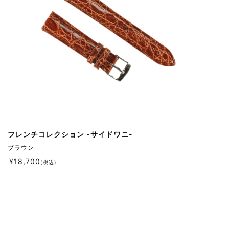
フレンチコレクション -サイドワニ-
ブラウン
¥
18,700