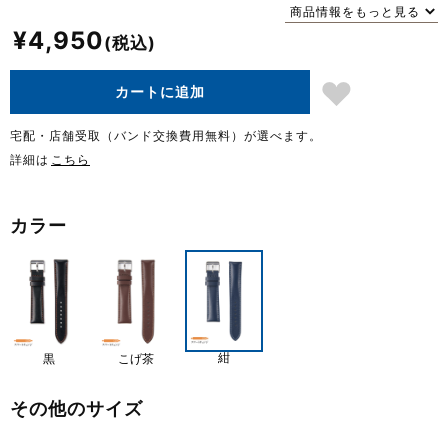
商品情報をもっと見る
¥
4,950
カートに追加
宅配・店舗受取（バンド交換費用無料）が選べます。
詳細は
こちら
カラー
紺
黒
こげ茶
その他のサイズ