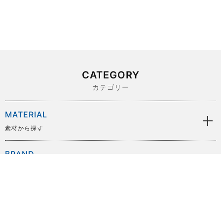
CATEGORY
カテゴリー
MATERIAL
素材から探す
BRAND
ブランドから探す
SIZE
サイズから探す