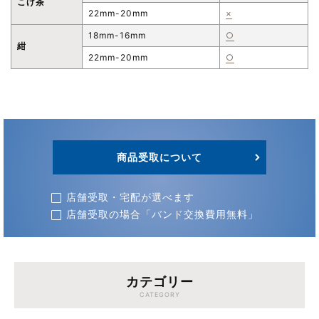
こげ茶
22mm-20mm
×
18mm-16mm
○
紺
22mm-20mm
○
商品受取について
店舗受取・宅配が選べます
店舗受取の場合「バンド交換費用無料」
カテゴリー
CATEGORY