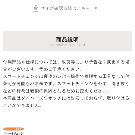
サイズ確認方法はこちら
商品説明
DESCRIPTION OF ITEM
付属部品や仕様については、改良等により予告なく変更する場
合がございます。予めご了承ください。
スマートチェンジは裏側のレバー操作で着脱する工具なしで付
替えが可能なバネ棒です。スマートチェンジを外す、引き抜く
などの行為は破損の原因となるためお控えください。
本商品はダイバーズウオッチには対応しておらず、取り付ける
ことができません。