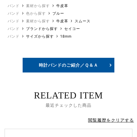
バンド
素材から探す
牛皮革
バンド
色から探す
ブルー
バンド
素材から探す
牛皮革
スムース
バンド
ブランドから探す
セイコー
バンド
サイズから探す
18mm
時計バンドのご紹介／Ｑ＆Ａ
RELATED ITEM
最近チェックした商品
閲覧履歴をクリアする