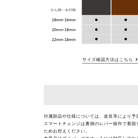
サイズ確認方法はこちら
付属部品や仕様については、改良等により予
スマートチェンジは裏側のレバー操作で着脱
ためお控えください。