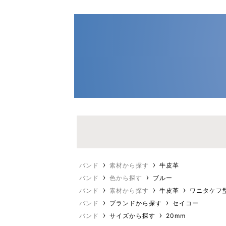
バンド
素材から探す
牛皮革
バンド
色から探す
ブルー
バンド
素材から探す
牛皮革
ワニタケフ
バンド
ブランドから探す
セイコー
バンド
サイズから探す
20mm