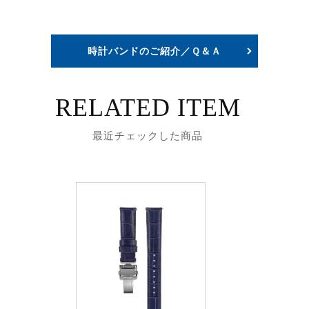
時計バンドのご紹介／Ｑ＆Ａ
RELATED ITEM
最近チェックした商品