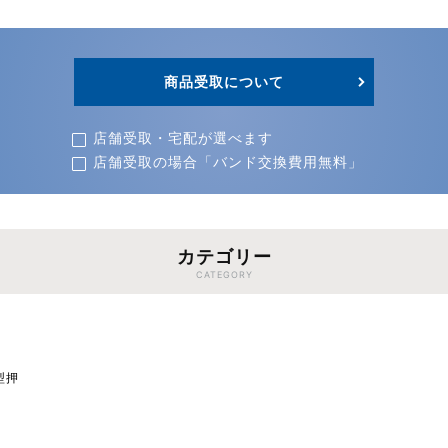
商品受取について
店舗受取・宅配が選べます
店舗受取の場合「バンド交換費用無料」
カテゴリー
CATEGORY
型押