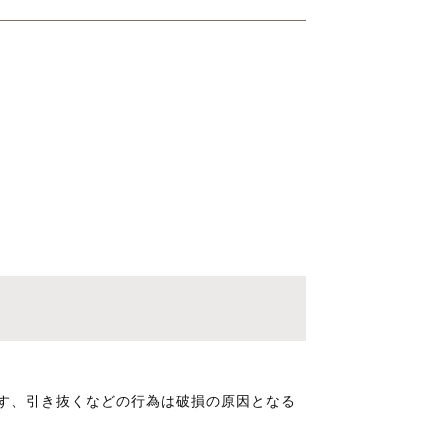
す、引き抜くなどの行為は破損の原因となる