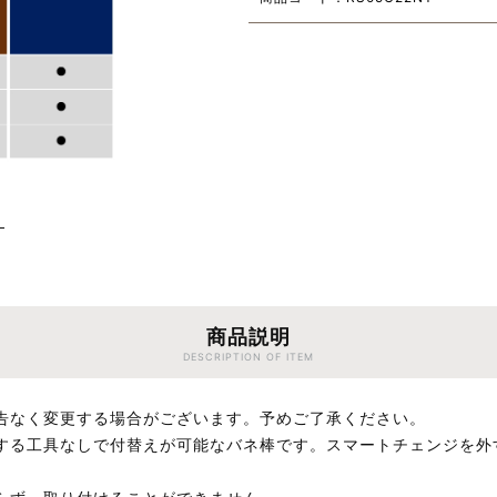
商品説明
DESCRIPTION OF ITEM
告なく変更する場合がございます。予めご了承ください。
する工具なしで付替えが可能なバネ棒です。スマートチェンジを外