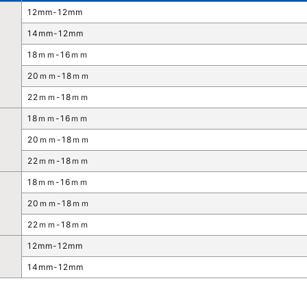
12mm-12mm
14mm-12mm
18ｍｍ-16ｍｍ
20ｍｍ-18ｍｍ
22ｍｍ-18ｍｍ
18ｍｍ-16ｍｍ
20ｍｍ-18ｍｍ
22ｍｍ-18ｍｍ
18ｍｍ-16ｍｍ
20ｍｍ-18ｍｍ
22ｍｍ-18ｍｍ
12mm-12mm
14mm-12mm