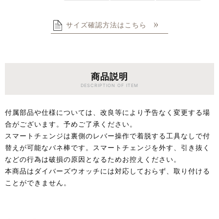
サイズ確認方法はこちら
商品説明
DESCRIPTION OF ITEM
付属部品や仕様については、改良等により予告なく変更する場
合がございます。予めご了承ください。
スマートチェンジは裏側のレバー操作で着脱する工具なしで付
替えが可能なバネ棒です。スマートチェンジを外す、引き抜く
などの行為は破損の原因となるためお控えください。
本商品はダイバーズウオッチには対応しておらず、取り付ける
ことができません。