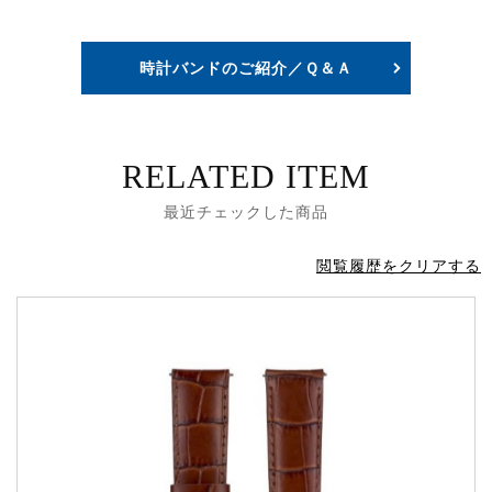
時計バンドのご紹介／Ｑ＆Ａ
RELATED ITEM
最近チェックした商品
閲覧履歴をクリアする