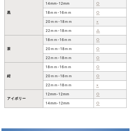
14mm-12mm
○
黒
18ｍｍ-16ｍｍ
○
20ｍｍ-18ｍｍ
×
22ｍｍ-18ｍｍ
△
18ｍｍ-16ｍｍ
○
茶
20ｍｍ-18ｍｍ
○
22ｍｍ-18ｍｍ
○
18ｍｍ-16ｍｍ
○
紺
20ｍｍ-18ｍｍ
○
22ｍｍ-18ｍｍ
×
12mm-12mm
○
アイボリー
14mm-12mm
○