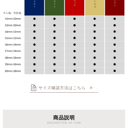
サイズ確認方法はこちら
商品説明
DESCRIPTION OF ITEM