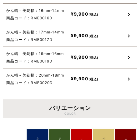
かん幅－美錠幅：16mm-14mm
¥
9,900
商品コード：RME0016D
かん幅－美錠幅：17mm-14mm
¥
9,900
商品コード：RME0017D
かん幅－美錠幅：19mm-16mm
¥
9,900
商品コード：RME0019D
かん幅－美錠幅：20mm-18mm
¥
9,900
商品コード：RME0020D
バリエーション
COLOR