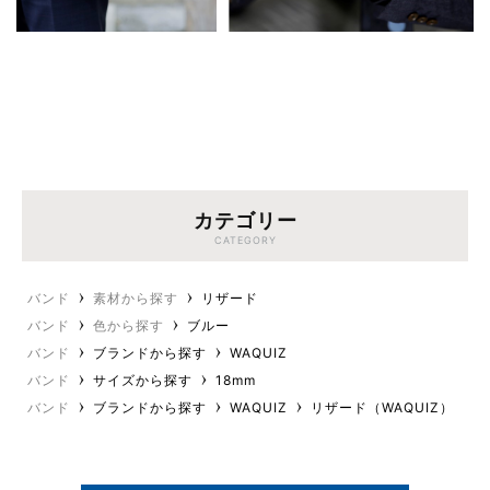
カテゴリー
CATEGORY
バンド
素材から探す
リザード
バンド
色から探す
ブルー
バンド
ブランドから探す
WAQUIZ
バンド
サイズから探す
18mm
バンド
ブランドから探す
WAQUIZ
リザード（WAQUIZ）