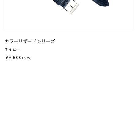
カラーリザードシリーズ
ネイビー
¥
9,900