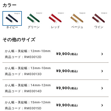
カラー
グリーン
レッド
ベージュ
ワイン
ネイビー
その他のサイズ
かん幅－美錠幅：12mm-10mm
¥
9,900
商品コード：RME0012D
かん幅－美錠幅：13mm-10mm
¥
9,900
商品コード：RME0013D
かん幅－美錠幅：14mm-12mm
¥
9,900
商品コード：RME0014D
かん幅－美錠幅：15mm-12mm
¥
9,900
商品コード：RME0015D