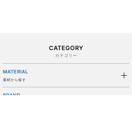
CATEGORY
カテゴリー
MATERIAL
素材から探す
BRAND
ブランドから探す
SIZE
サイズから探す