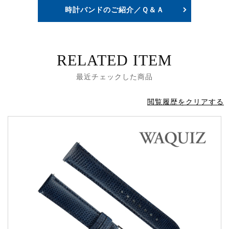
時計バンドのご紹介／Ｑ＆Ａ
RELATED ITEM
最近チェックした商品
閲覧履歴をクリアする