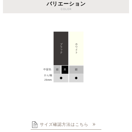
バリエーション
COLOR
サイズ確認方法はこちら