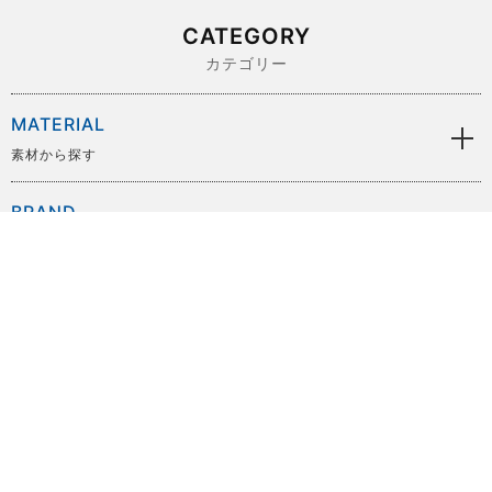
CATEGORY
カテゴリー
MATERIAL
素材から探す
BRAND
ブランドから探す
SIZE
サイズから探す
PRICE
価格から探す
COLOR