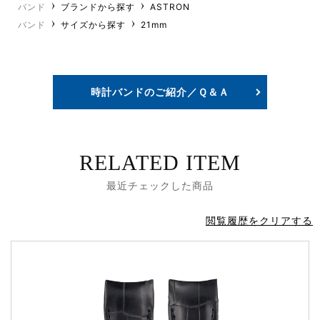
バンド
ブランドから探す
ASTRON
バンド
サイズから探す
21mm
時計バンドのご紹介／Ｑ＆Ａ
RELATED ITEM
最近チェックした商品
閲覧履歴をクリアする