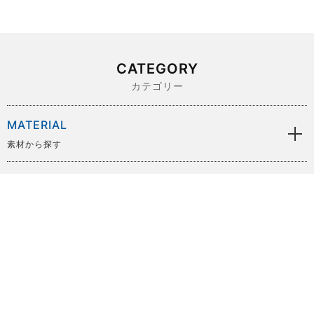
CATEGORY
カテゴリー
MATERIAL
素材から探す
BRAND
ブランドから探す
SIZE
サイズから探す
PRICE
価格から探す