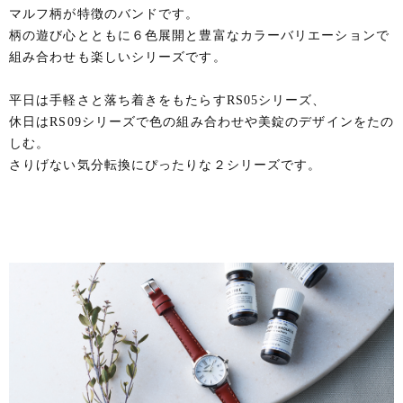
マルフ柄が特徴のバンドです。
柄の遊び心とともに６色展開と豊富なカラーバリエーションで
組み合わせも楽しいシリーズです。
平日は手軽さと落ち着きをもたらすRS05シリーズ、
休日はRS09シリーズで色の組み合わせや美錠のデザインをたの
しむ。
さりげない気分転換にぴったりな２シリーズです。