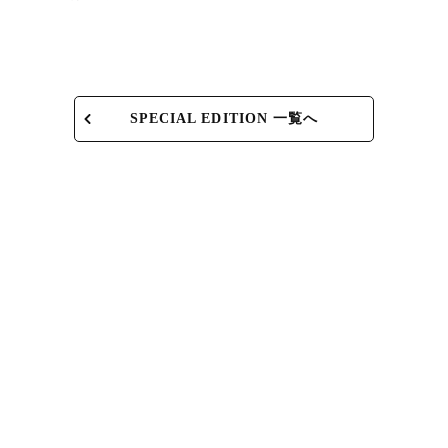
SPECIAL EDITION 一覧へ