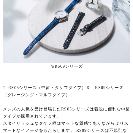
※RS09シリーズ
1. RS05シリーズ（中留・タケフタイプ）＆ RS09シリーズ
（グレージング・マルフタイプ）
メンズの人気を受け登場したRS05シリーズは着脱に便利な中留
タイプが採用されています。
スタイリッシュなタケフ柄はマットな質感でありながらよりス
マートなイメージをもたらします。 RS09シリーズは不規則な