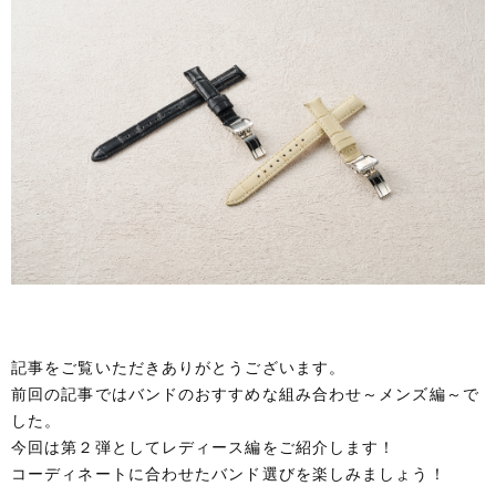
記事をご覧いただきありがとうございます。
前回の記事ではバンドのおすすめな組み合わせ～メンズ編～で
した。
今回は第２弾としてレディース編をご紹介します！
コーディネートに合わせたバンド選びを楽しみましょう！