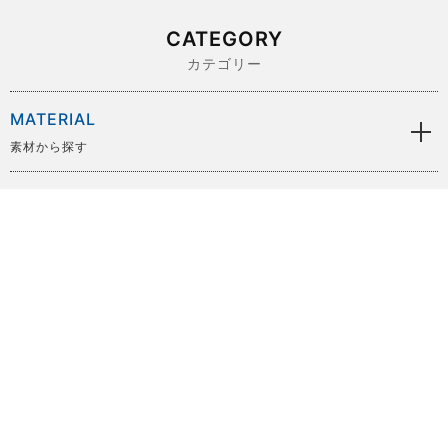
CATEGORY
カテゴリー
MATERIAL
素材から探す
BRAND
ブランドから探す
SIZE
サイズから探す
PRICE
価格から探す
COLOR