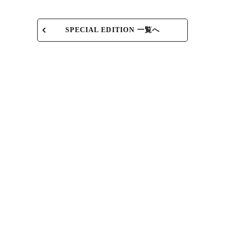
SPECIAL EDITION 一覧へ