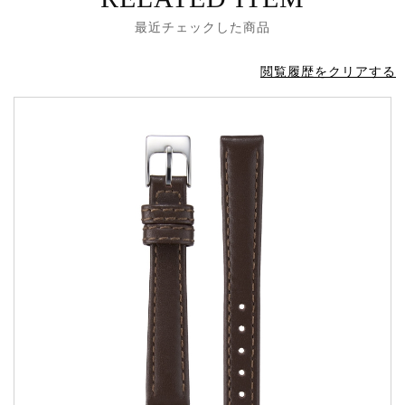
最近チェックした商品
閲覧履歴をクリアする