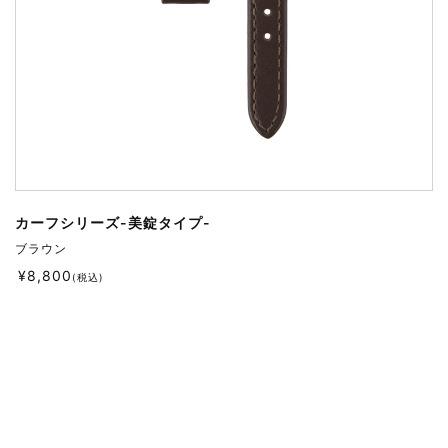
カーフシリーズ-美錠タイプ-
ブラウン
¥
8,800