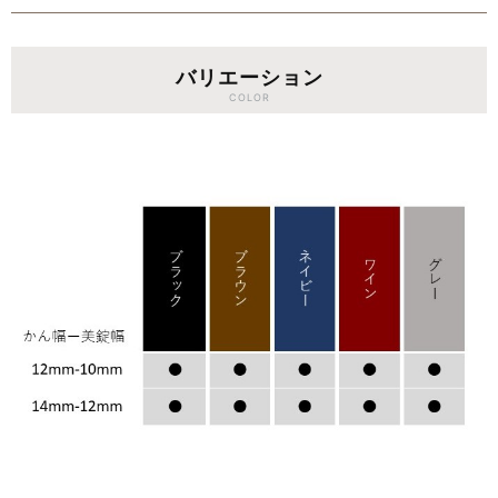
バリエーション
COLOR