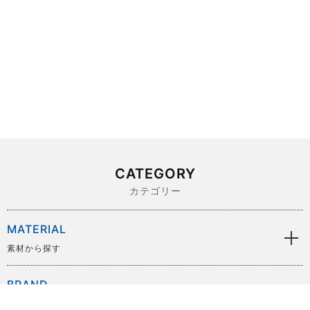
CATEGORY
カテゴリー
MATERIAL
素材から探す
BRAND
ブランドから探す