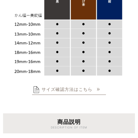
サイズ確認方法はこちら
商品説明
DESCRIPTION OF ITEM