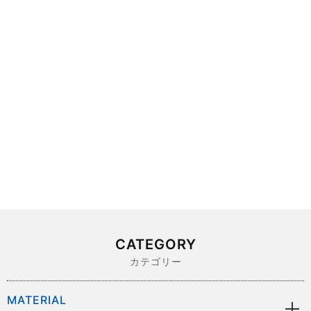
CATEGORY
カテゴリー
MATERIAL