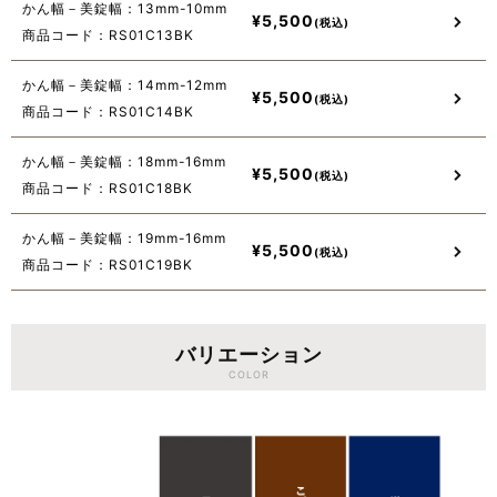
かん幅－美錠幅：13mm-10mm
¥
5,500
商品コード：RS01C13BK
かん幅－美錠幅：14mm-12mm
¥
5,500
商品コード：RS01C14BK
かん幅－美錠幅：18mm-16mm
¥
5,500
商品コード：RS01C18BK
かん幅－美錠幅：19mm-16mm
¥
5,500
商品コード：RS01C19BK
バリエーション
COLOR