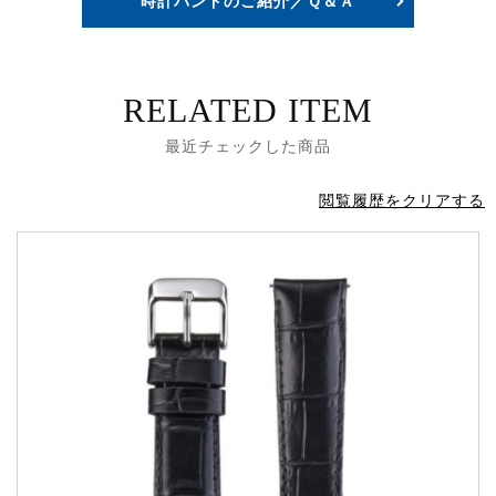
時計バンドのご紹介／Ｑ＆Ａ
RELATED ITEM
最近チェックした商品
閲覧履歴をクリアする