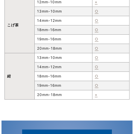
12mm-10mm
×
13mm-10mm
○
14mm-12mm
○
こげ茶
18mm-16mm
○
19mm-16mm
○
20mm-18mm
○
13mm-10mm
○
14mm-12mm
○
紺
18mm-16mm
○
19mm-16mm
○
20mm-18mm
×