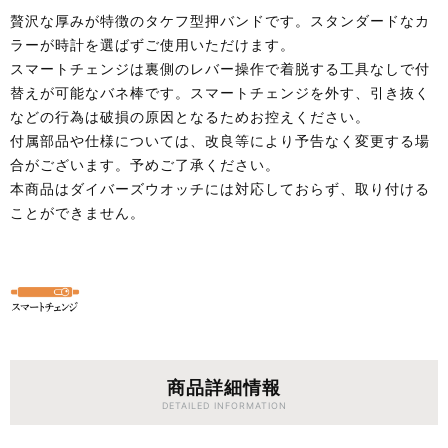
贅沢な厚みが特徴のタケフ型押バンドです。スタンダードなカ
ラーが時計を選ばずご使用いただけます。
スマートチェンジは裏側のレバー操作で着脱する工具なしで付
替えが可能なバネ棒です。スマートチェンジを外す、引き抜く
などの行為は破損の原因となるためお控えください。
付属部品や仕様については、改良等により予告なく変更する場
合がございます。予めご了承ください。
本商品はダイバーズウオッチには対応しておらず、取り付ける
ことができません。
商品詳細情報
DETAILED INFORMATION