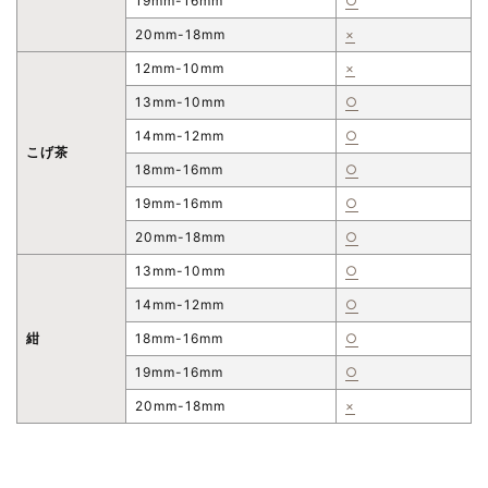
19mm-16mm
○
20mm-18mm
×
12mm-10mm
×
13mm-10mm
○
14mm-12mm
○
こげ茶
18mm-16mm
○
19mm-16mm
○
20mm-18mm
○
13mm-10mm
○
14mm-12mm
○
紺
18mm-16mm
○
19mm-16mm
○
20mm-18mm
×