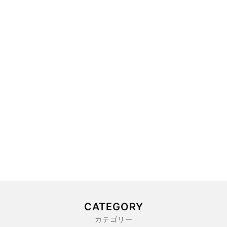
CATEGORY
カテゴリー