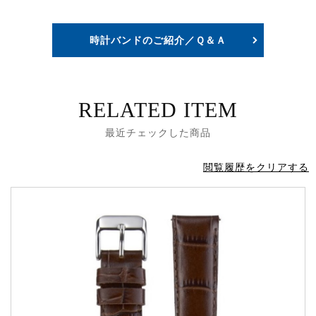
時計バンドのご紹介／Ｑ＆Ａ
RELATED ITEM
最近チェックした商品
閲覧履歴をクリアする