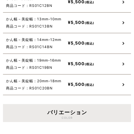
¥
5,500
商品コード：RS01C12BN
かん幅－美錠幅：13mm-10mm
¥
5,500
商品コード：RS01C13BN
かん幅－美錠幅：14mm-12mm
¥
5,500
商品コード：RS01C14BN
かん幅－美錠幅：19mm-16mm
¥
5,500
商品コード：RS01C19BN
かん幅－美錠幅：20mm-18mm
¥
5,500
商品コード：RS01C20BN
バリエーション
COLOR