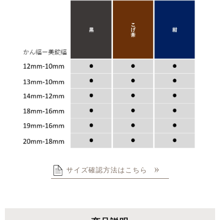
サイズ確認方法はこちら